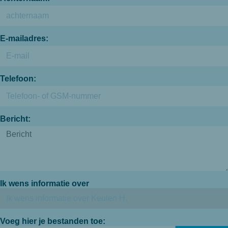
E-mailadres:
Telefoon:
Bericht:
Ik wens informatie over
Voeg hier je bestanden toe: