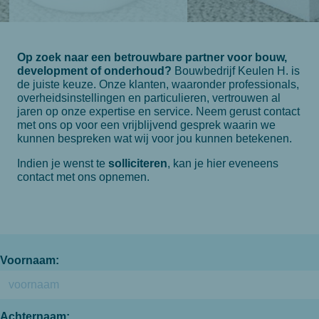
Op zoek naar een betrouwbare partner voor bouw,
development of onderhoud?
Bouwbedrijf Keulen H. is
de juiste keuze. Onze klanten, waaronder professionals,
overheidsinstellingen en particulieren, vertrouwen al
jaren op onze expertise en service. Neem gerust contact
met ons op voor een vrijblijvend gesprek waarin we
kunnen bespreken wat wij voor jou kunnen betekenen.
Indien je wenst te
solliciteren
, kan je hier eveneens
contact met ons opnemen.
Voornaam:
Achternaam: