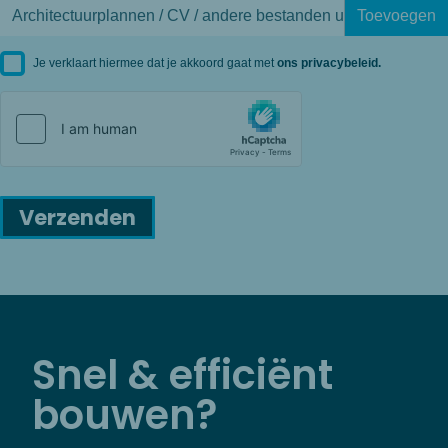
Je verklaart hiermee dat je akkoord gaat met
ons privacybeleid.
Verzenden
Snel & efficiënt
bouwen?