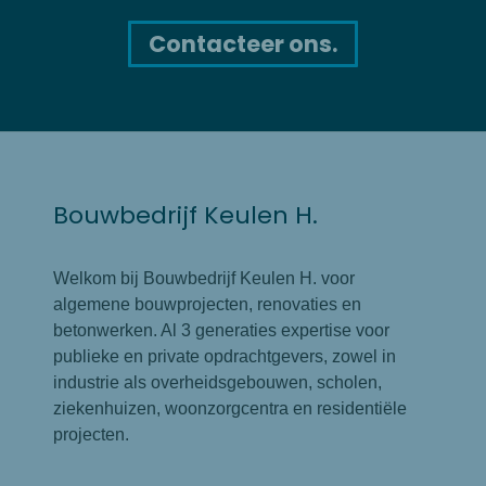
Contacteer ons.
Bouwbedrijf Keulen H.
Welkom bij Bouwbedrijf Keulen H. voor
algemene bouwprojecten, renovaties en
betonwerken. Al 3 generaties expertise voor
publieke en private opdrachtgevers, zowel in
industrie als overheidsgebouwen, scholen,
ziekenhuizen, woonzorgcentra en residentiële
projecten.